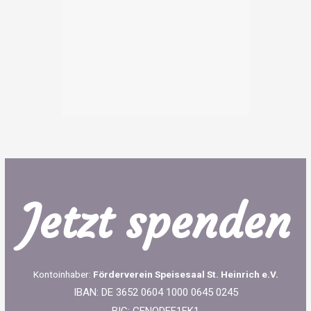
Jetzt spenden
Kontoinhaber:
Förderverein Speisesaal St. Heinrich e.V.
IBAN: DE 3652 0604 1000 0645 0245
BIC: GENODEF1EK1