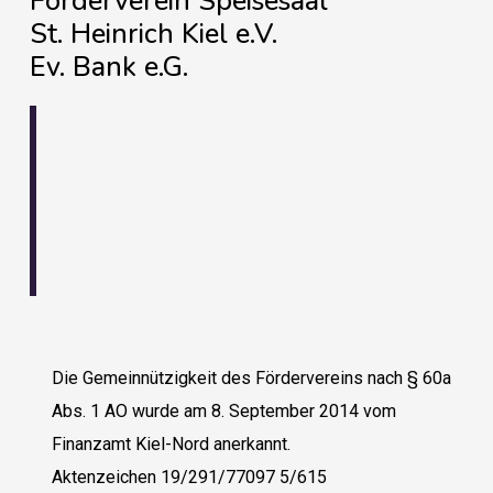
Förderverein Speisesaal
St. Heinrich Kiel e.V.
Ev. Bank e.G.
Die Gemeinnützigkeit des Fördervereins nach § 60a
Abs. 1 AO wurde am 8. September 2014 vom
Finanzamt Kiel-Nord anerkannt.
Aktenzeichen 19/291/77097 5/615