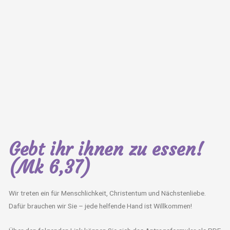
Gebt ihr ihnen zu essen!
(Mk 6,37)
Wir treten ein für Menschlichkeit, Christentum und Nächstenliebe.
Dafür brauchen wir Sie – jede helfende Hand ist Willkommen!