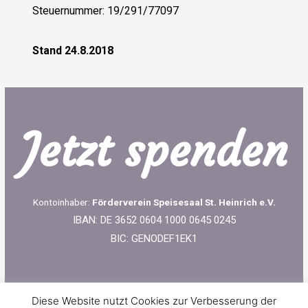
Steuernummer: 19/291/77097
Stand 24.8.2018
Jetzt spenden
Kontoinhaber:
Förderverein Speisesaal St. Heinrich e.V.
IBAN: DE 3652 0604 1000 0645 0245
BIC: GENODEF1EK1
Diese Website nutzt Cookies zur Verbesserung der